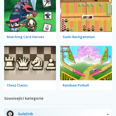
Matching Card Heroes
Sushi Backgammon
Chess Classic
Rainbow Pinball
Související kategorie
kulečník