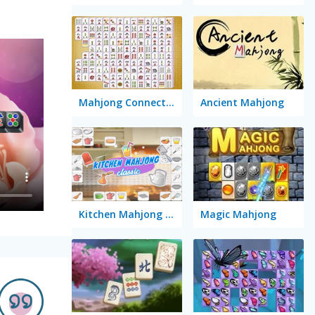
Mahjong Connect Classic
Ancient Mahjong
Kitchen Mahjong Classic
Magic Mahjong