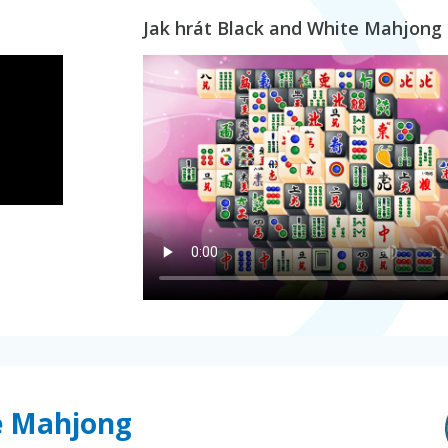
Jak hrát Black and White Mahjong
e Mahjong