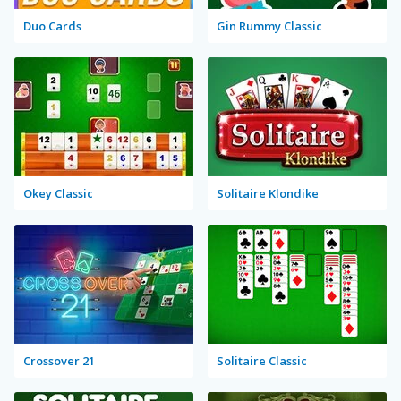
Duo Cards
Gin Rummy Classic
Okey Classic
Solitaire Klondike
Crossover 21
Solitaire Classic