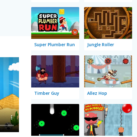
Super Plumber Run
Jungle Roller
Timber Guy
Allez Hop