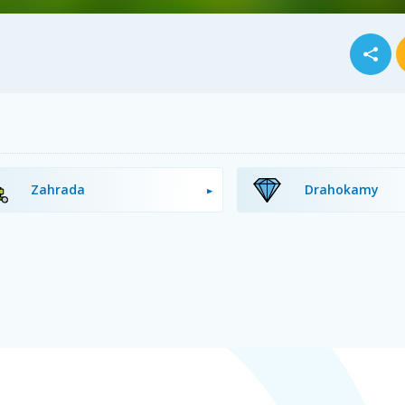
Zahrada
Drahokamy