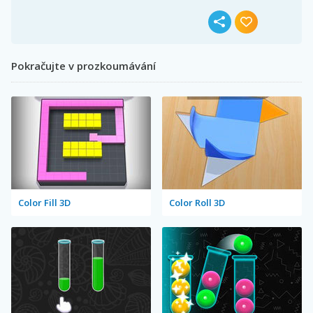
Pokračujte v prozkoumávání
Color Fill 3D
Color Roll 3D