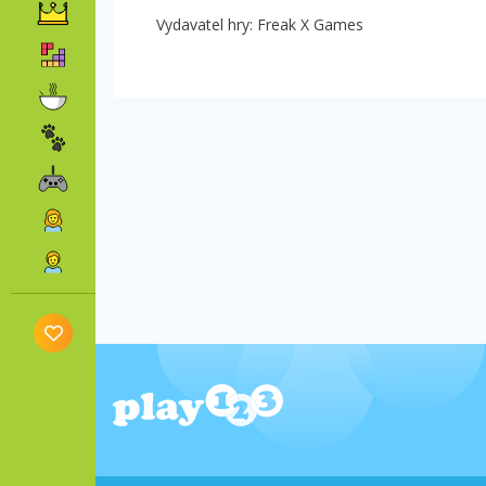
Vydavatel hry: Freak X Games