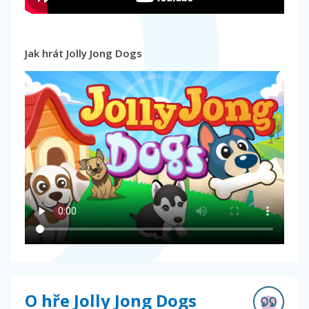
Jak hrát Jolly Jong Dogs
O hře Jolly Jong Dogs