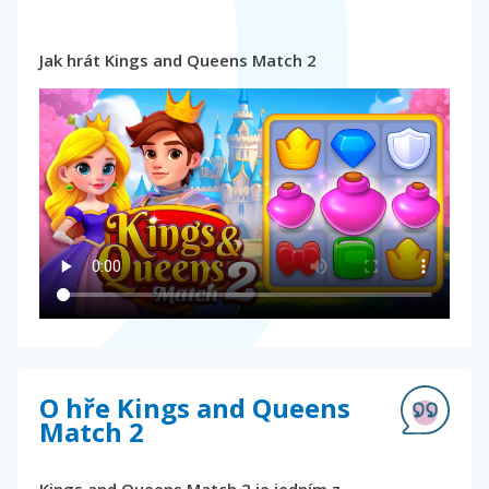
Jak hrát Kings and Queens Match 2
O hře Kings and Queens
Match 2