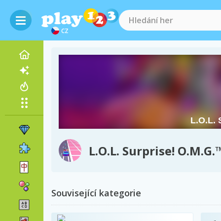
CZ
L.O.L. Surprise! O.M.G.
Související kategorie