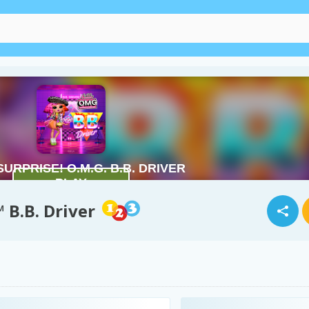
™ B.B. Driver