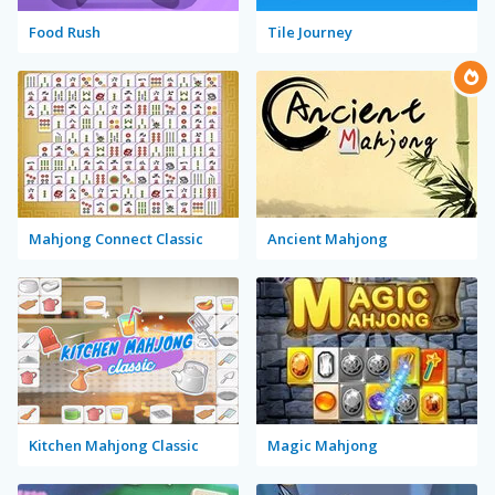
Food Rush
Tile Journey
Mahjong Connect Classic
Ancient Mahjong
Kitchen Mahjong Classic
Magic Mahjong