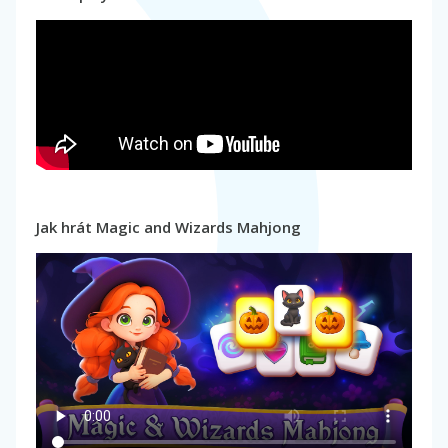
Jak hrát Magic and Wizards Mahjong