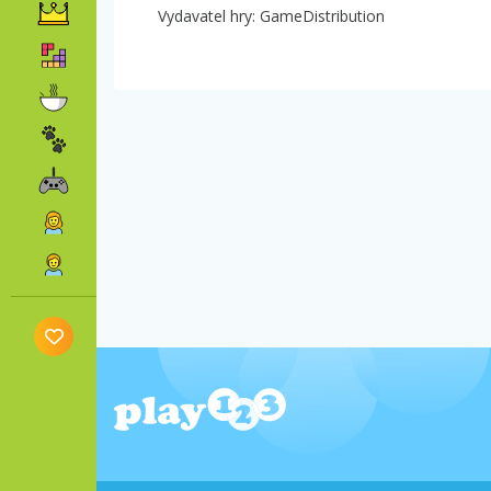
Vydavatel hry: GameDistribution