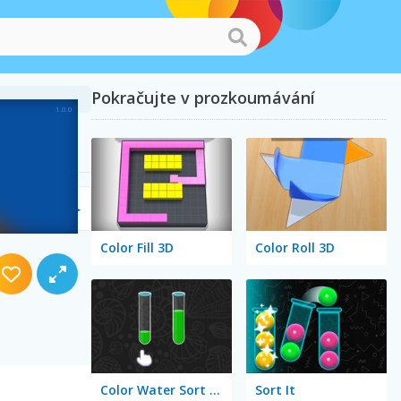
Pokračujte v prozkoumávání
Color Fill 3D
Color Roll 3D
Color Water Sort 3D
Sort It