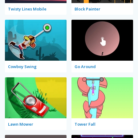
Twisty Lines Mobile
Block Painter
Cowboy Swing
Go Around
Lawn Mower
Tower Fall