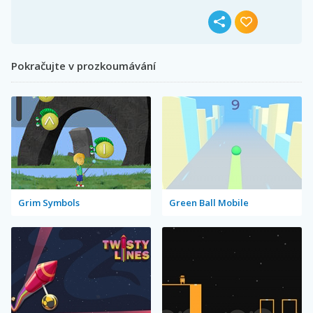
Pokračujte v prozkoumávání
Grim Symbols
Green Ball Mobile