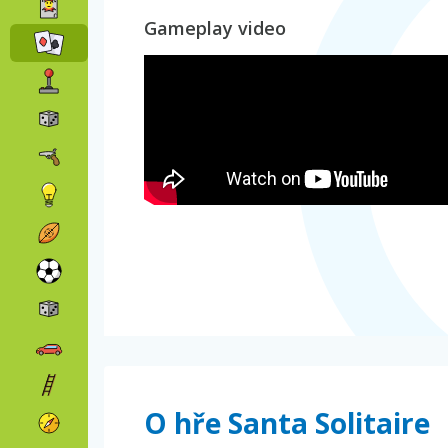
Gameplay video
O hře Santa Solitaire