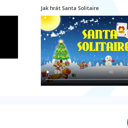
Jak hrát Santa Solitaire