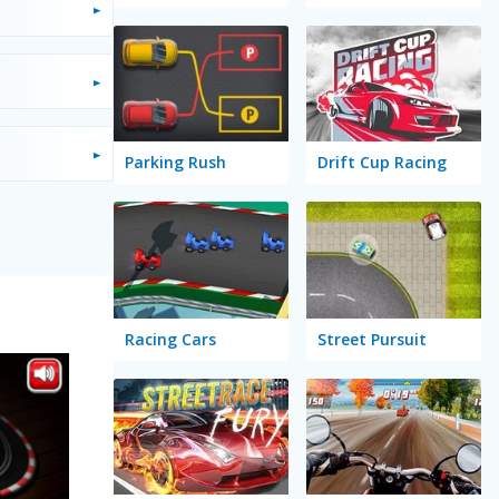
Parking Rush
Drift Cup Racing
Racing Cars
Street Pursuit