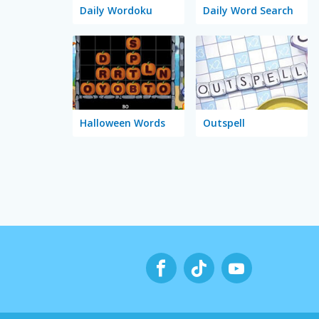
Daily Wordoku
Daily Word Search
Halloween Words
Outspell