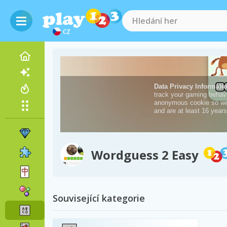
CZ
Wordguess 2 Easy
Související kategorie