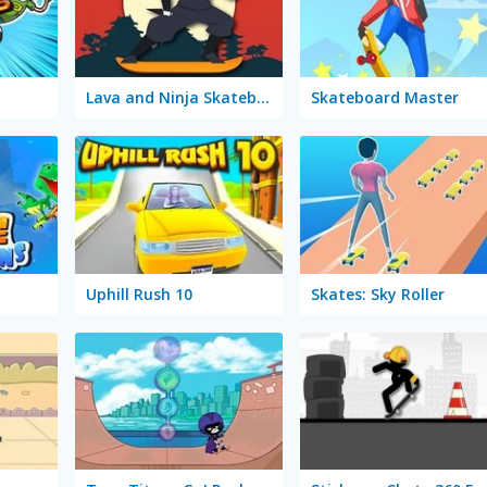
Lava and Ninja Skateboard
Skateboard Master
Uphill Rush 10
Skates: Sky Roller