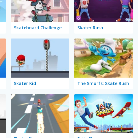
Skateboard Challenge
Skater Rush
Skater Kid
The Smurfs: Skate Rush