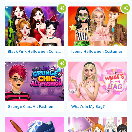
Black Pink Halloween Concert
Iconic Halloween Costumes
Grunge Chic: Alt Fashion
What's In My Bag?