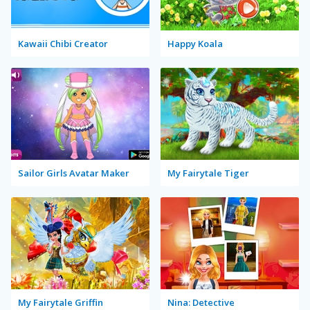
Kawaii Chibi Creator
Happy Koala
Sailor Girls Avatar Maker
My Fairytale Tiger
My Fairytale Griffin
Nina: Detective