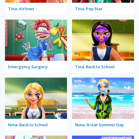
Tina: Airlines
Tina: Pop Star
Emergency Surgery
Tina: Back to School
Nina: Back to School
Nina: Great Summer Day