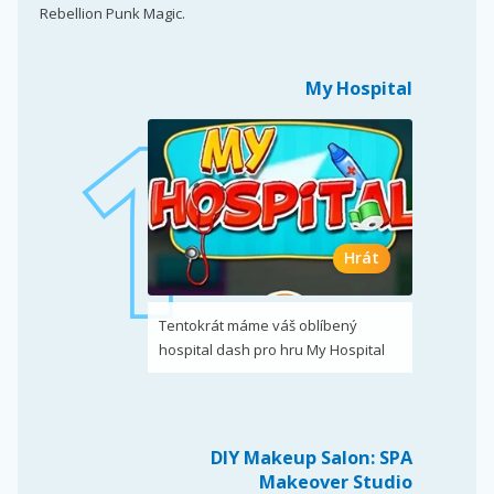
Rebellion Punk Magic.
My Hospital
Hrát
Tentokrát máme váš oblíbený
hospital dash pro hru My Hospital
DIY Makeup Salon: SPA
Makeover Studio