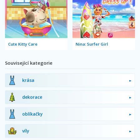
Cute Kitty Care
Nina: Surfer Girl
Související kategorie
krása
dekorace
oblíkačky
víly