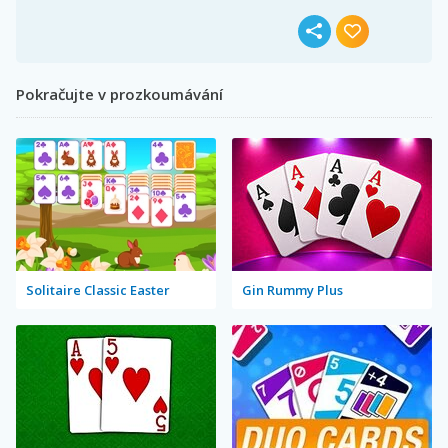
Pokračujte v prozkoumávání
Solitaire Classic Easter
Gin Rummy Plus