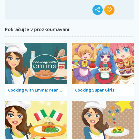
Pokračujte v prozkoumávání
Cooking with Emma: Peanut Butter Cookies
Cooking Super Girls