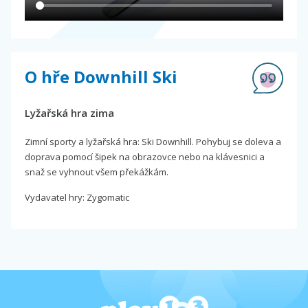
O hře Downhill Ski
Lyžařská hra zima
Zimní sporty a lyžařská hra: Ski Downhill. Pohybuj se doleva a
doprava pomocí šipek na obrazovce nebo na klávesnici a
snaž se vyhnout všem překážkám.
Vydavatel hry: Zygomatic