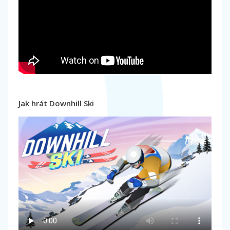
Jak hrát Downhill Ski