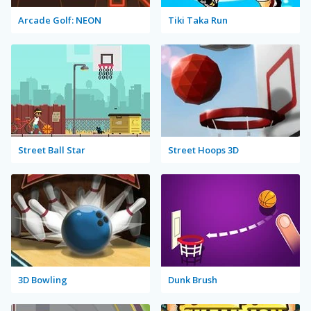
Arcade Golf: NEON
Tiki Taka Run
Street Ball Star
Street Hoops 3D
3D Bowling
Dunk Brush