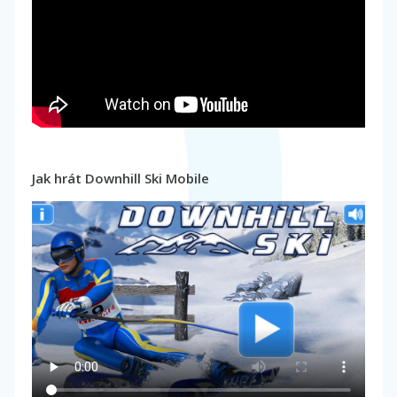
Jak hrát Downhill Ski Mobile