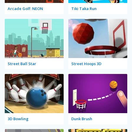
Arcade Golf: NEON
Tiki Taka Run
Street Ball Star
Street Hoops 3D
3D Bowling
Dunk Brush