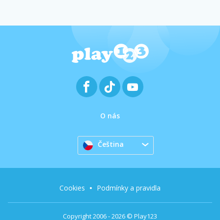
O nás
Čeština
Cookies
Podmínky a pravidla
Copyright 2006 - 2026 © Play123