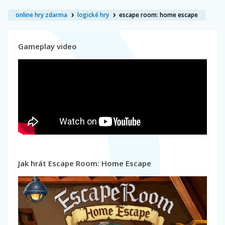
online hry zdarma
logické hry
escape room: home escape
Gameplay video
Jak hrát Escape Room: Home Escape