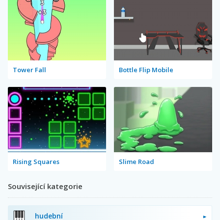
Tower Fall
Bottle Flip Mobile
Rising Squares
Slime Road
Související kategorie
hudební