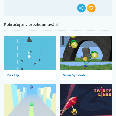
Pokračujte v prozkoumávání
Rise Up
Grim Symbols