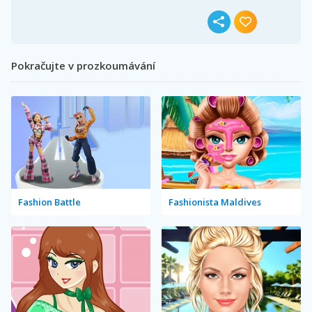
Pokračujte v prozkoumávání
Fashion Battle
Fashionista Maldives