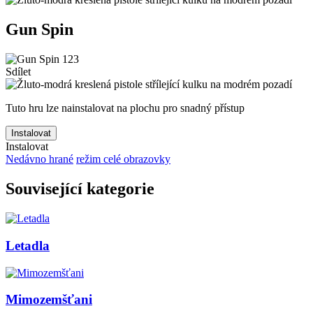
Gun Spin
Sdílet
Tuto hru lze nainstalovat na plochu pro snadný přístup
Instalovat
Instalovat
Nedávno hrané
režim celé obrazovky
Související kategorie
Letadla
Mimozemšťani