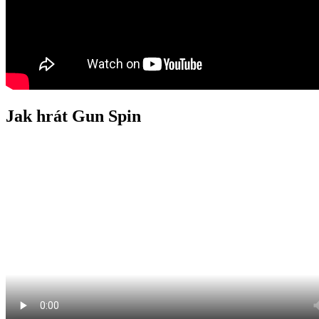
Jak hrát Gun Spin