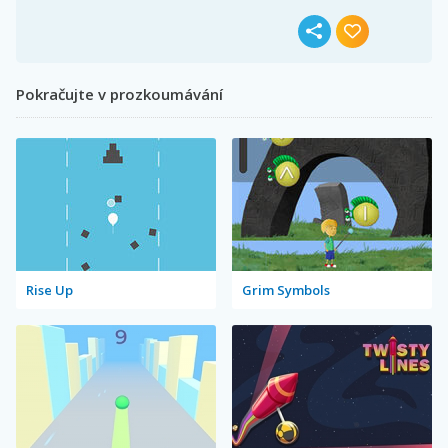
Pokračujte v prozkoumávání
Rise Up
Grim Symbols