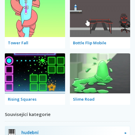
Tower Fall
Bottle Flip Mobile
Rising Squares
Slime Road
Související kategorie
hudební