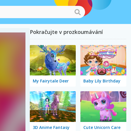
Pokračujte v prozkoumávání
My Fairytale Deer
Baby Lily Birthday
3D Anime Fantasy
Cute Unicorn Care