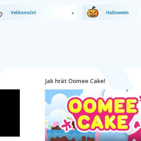
Velikonoční
Halloween
Jak hrát Oomee Cake!