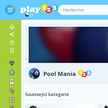
CZ
Pool Mania
Související kategorie