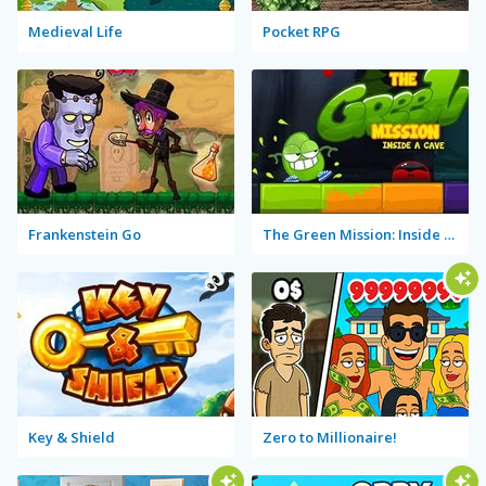
Medieval Life
Pocket RPG
Frankenstein Go
The Green Mission: Inside a Cave
Key & Shield
Zero to Millionaire!