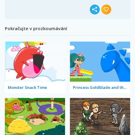
Pokračujte v prozkoumávání
Monster Snack Time
Princess Goldblade and the Dangerous Water