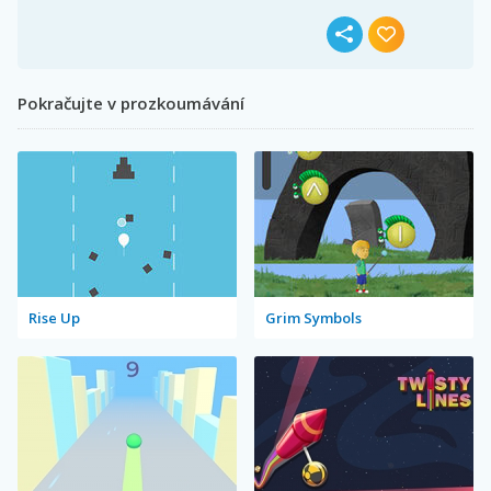
Pokračujte v prozkoumávání
Rise Up
Grim Symbols