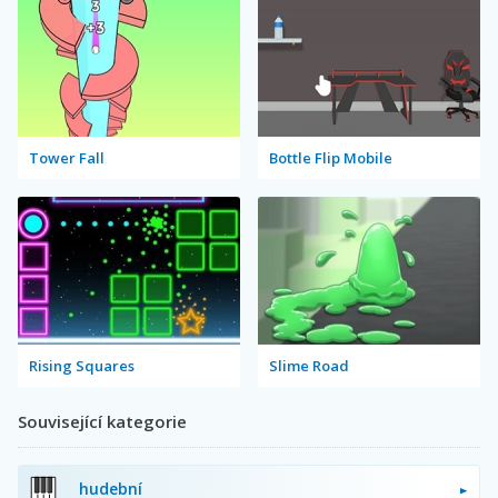
Tower Fall
Bottle Flip Mobile
Rising Squares
Slime Road
Související kategorie
hudební