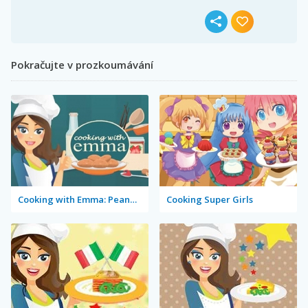
Pokračujte v prozkoumávání
Cooking with Emma: Peanut Butter Cookies
Cooking Super Girls