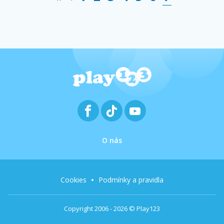
O nás
Cookies
Podmínky a pravidla
Copyright 2006 - 2026 © Play123